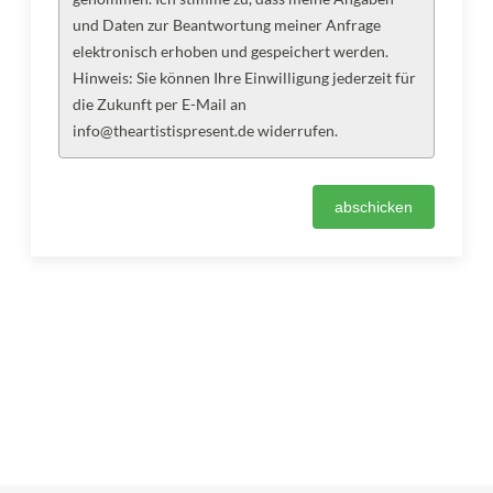
und Daten zur Beantwortung meiner Anfrage
elektronisch erhoben und gespeichert werden.
Hinweis: Sie können Ihre Einwilligung jederzeit für
die Zukunft per E-Mail an
info@theartistispresent.de widerrufen.