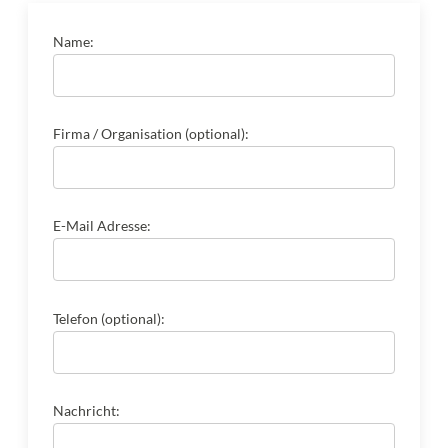
Name:
Firma / Organisation (optional):
E-Mail Adresse:
Telefon (optional):
Nachricht: