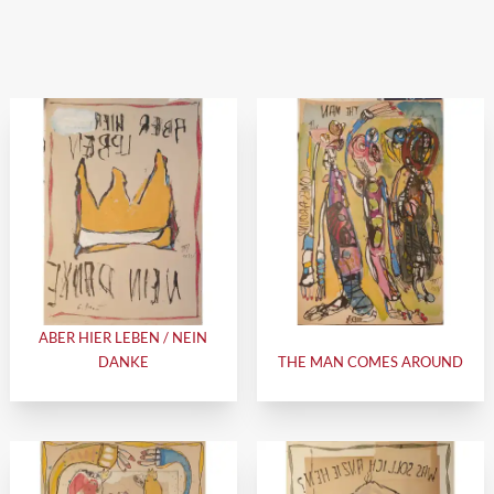
ABER HIER LEBEN / NEIN
DANKE
THE MAN COMES AROUND