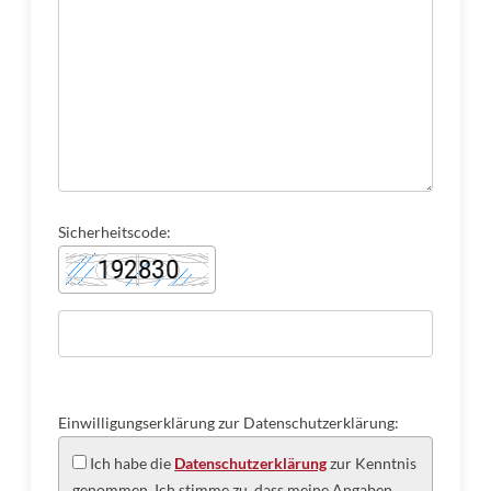
Sicherheitscode:
Einwilligungserklärung zur Datenschutzerklärung:
Ich habe die
Datenschutzerklärung
zur Kenntnis
genommen. Ich stimme zu, dass meine Angaben