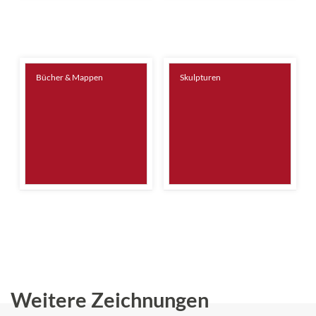
Bücher & Mappen
Skulpturen
Weitere Zeichnungen