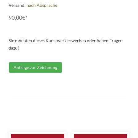
Versand:
nach Absprache
90,00€*
Sie möchten dieses Kunstwerk erwerben oder haben Fragen
dazu?
Anfrage zur Zeichnung