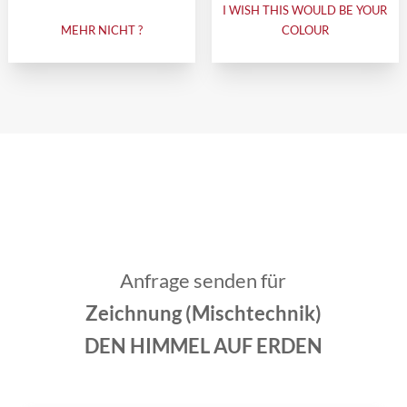
I WISH THIS WOULD BE YOUR
MEHR NICHT ?
COLOUR
Anfrage senden für
Zeichnung (Mischtechnik)
DEN HIMMEL AUF ERDEN