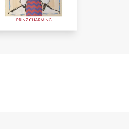
PRINZ CHARMING