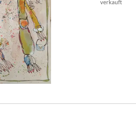
verkauft