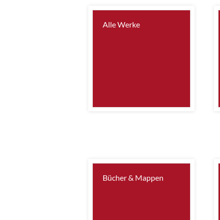
Alle Werke
Bücher & Mappen