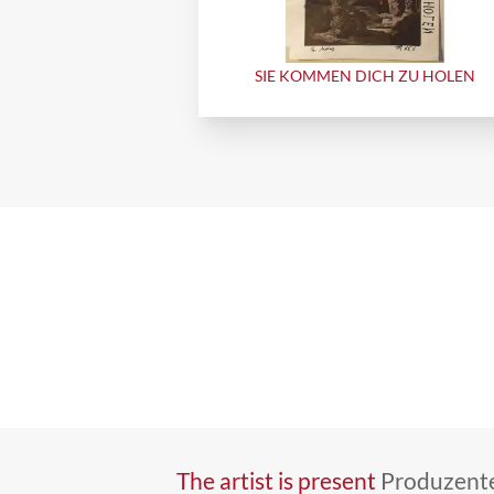
SIE KOMMEN DICH ZU HOLEN
The artist is present
Produzente