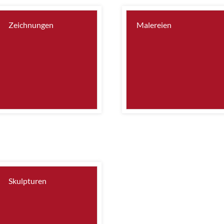
Zeichnungen
Malereien
Skulpturen