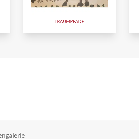
TRAUMPFADE
ngalerie