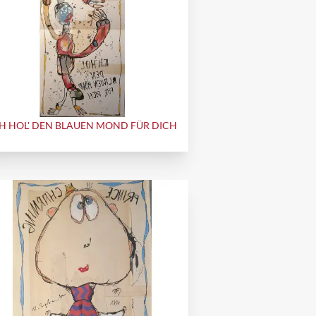
H HOL' DEN BLAUEN MOND FÜR DICH