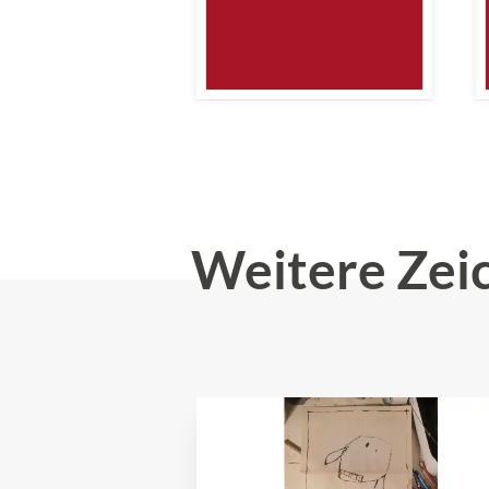
Weitere Zei