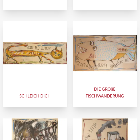
DIE GROßE
SCHLEICH DICH
FISCHWANDERUNG