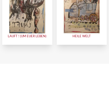
LAUFT ! (UM EUER LEBEN)
HEILE WELT