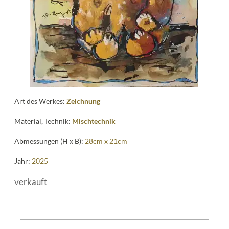
Art des Werkes:
Zeichnung
Material, Technik:
Mischtechnik
Abmessungen (H x B):
28cm x 21cm
Jahr:
2025
verkauft