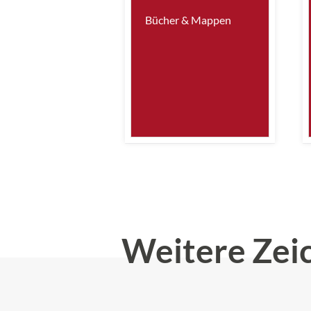
Bücher & Mappen
Weitere Zei