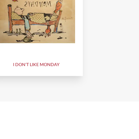
I DON'T LIKE MONDAY