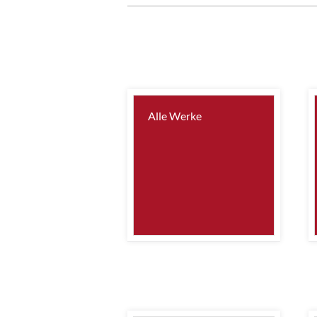
Alle Werke