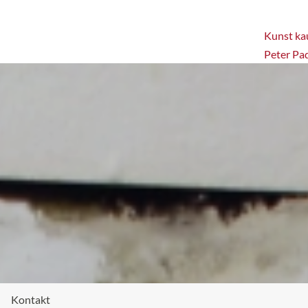
Kunst kau
Peter Pa
Kontakt