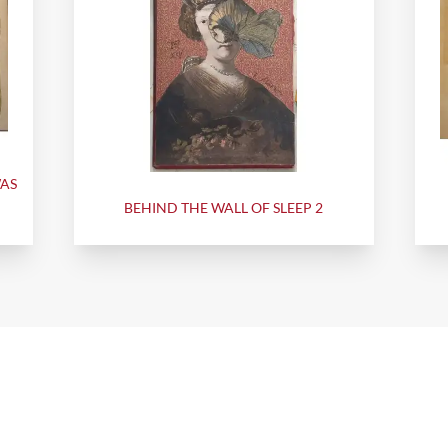
WAS
BEHIND THE WALL OF SLEEP 2