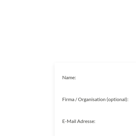
Name:
Firma / Organisation (optional):
E-Mail Adresse: