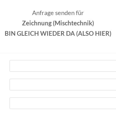
Anfrage senden für
Zeichnung (Mischtechnik)
BIN GLEICH WIEDER DA (ALSO HIER)