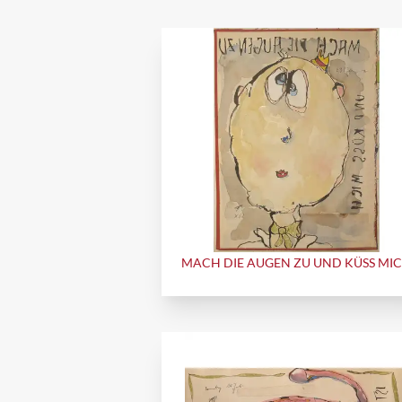
MACH DIE AUGEN ZU UND KÜSS MI