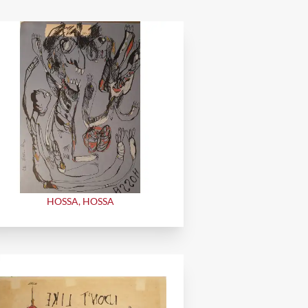
HOSSA, HOSSA