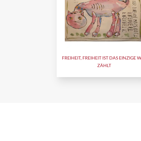
FREIHEIT, FREIHEIT IST DAS EINZIGE 
ZÄHLT