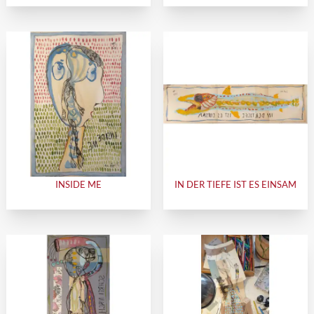
INSIDE ME
IN DER TIEFE IST ES EINSAM