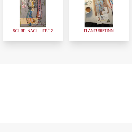
SCHREI NACH LIEBE 2
FLANEURISTINN