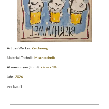
Art des Werkes:
Zeichnung
Material, Technik:
Mischtechnik
Abmessungen (H x B):
27cm x 18cm
Jahr:
2026
verkauft