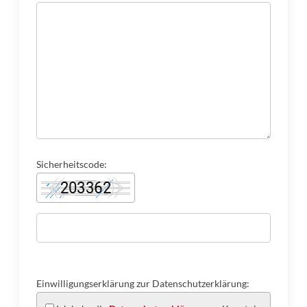
Sicherheitscode:
Einwilligungserklärung zur Datenschutzerklärung: