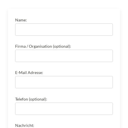
Name:
Firma / Organisation (optional):
E-Mail Adresse:
Telefon (optional):
Nachricht: