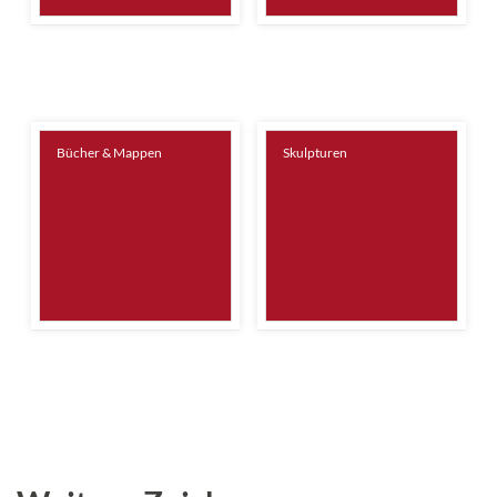
Bücher & Mappen
Skulpturen