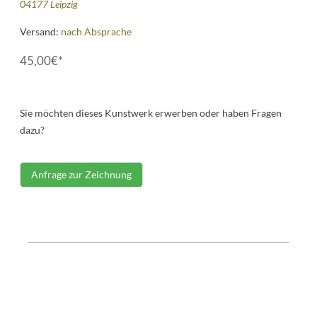
04177 Leipzig
Versand:
nach Absprache
45,00€*
Sie möchten dieses Kunstwerk erwerben oder haben Fragen
dazu?
Anfrage zur Zeichnung