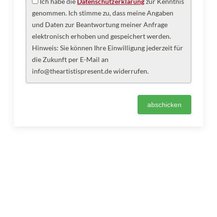
Ich habe die
Datenschutzerklärung
zur Kenntnis
genommen. Ich stimme zu, dass meine Angaben
und Daten zur Beantwortung meiner Anfrage
elektronisch erhoben und gespeichert werden.
Hinweis: Sie können Ihre Einwilligung jederzeit für
die Zukunft per E-Mail an
info@theartistispresent.de widerrufen.