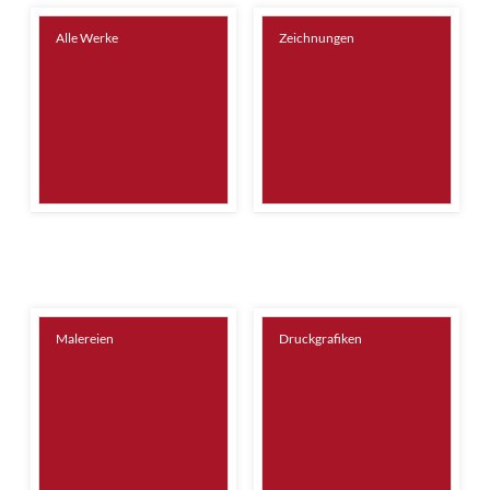
Alle Werke
Zeichnungen
Malereien
Druckgrafiken