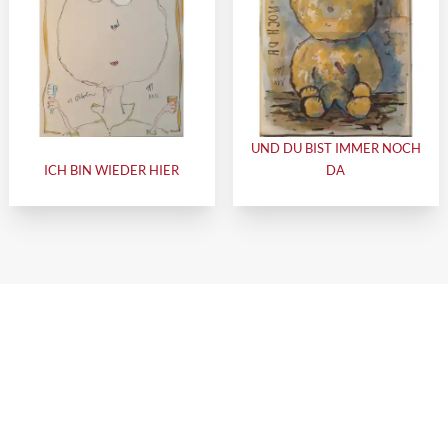
UND DU BIST IMMER NOCH
ICH BIN WIEDER HIER
DA