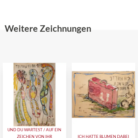
Weitere Zeichnungen
UND DU WARTEST / AUF EIN
ZEICHEN VON IHR
ICH HATTE BLUMEN DABEI