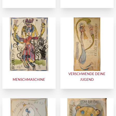
VERSCHWENDE DEINE
MENSCHMASCHINE
JUGEND