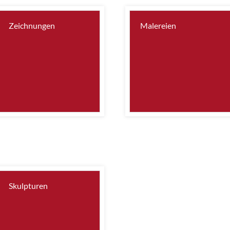
Zeichnungen
Malereien
Skulpturen