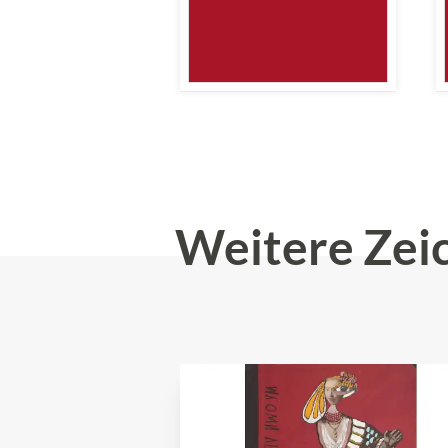
Weitere Zei