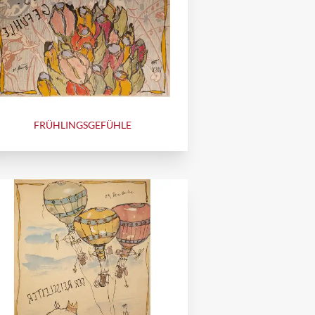
FRÜHLINGSGEFÜHLE