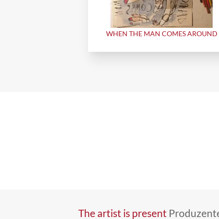
WHEN THE MAN COMES AROUND
The artist is present
Produzente