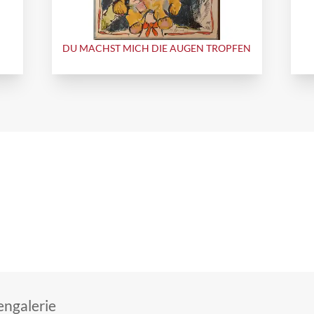
DU MACHST MICH DIE AUGEN TROPFEN
ngalerie