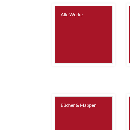
Alle Werke
Bücher & Mappen