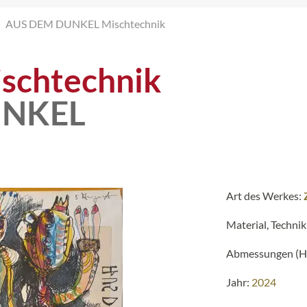
AUS DEM DUNKEL Mischtechnik
schtechnik
UNKEL
Art des Werkes:
Material, Technik
Abmessungen (H 
Jahr:
2024