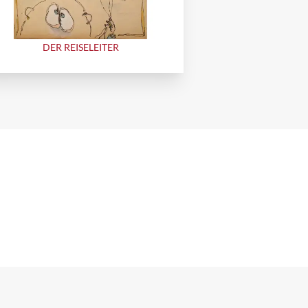
DER REISELEITER