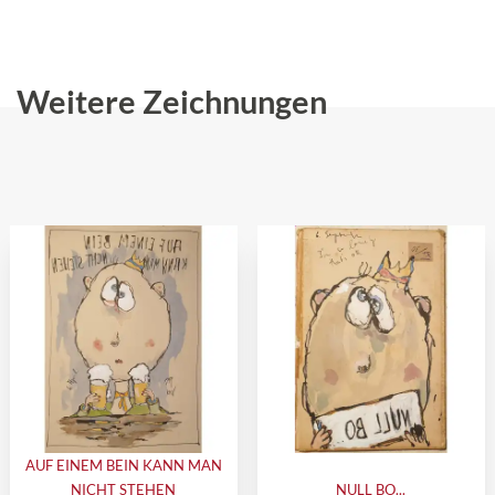
Weitere Zeichnungen
AUF EINEM BEIN KANN MAN
NICHT STEHEN
NULL BO...