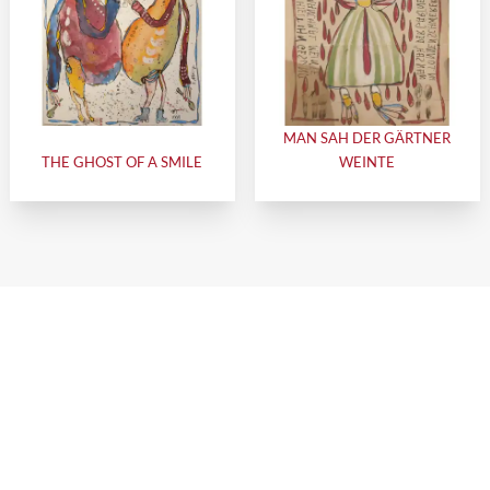
MAN SAH DER GÄRTNER
THE GHOST OF A SMILE
WEINTE