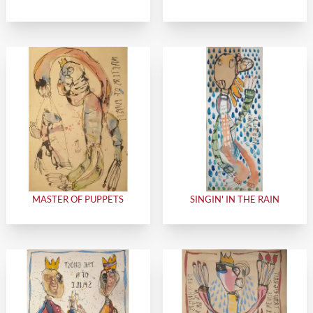
MASTER OF PUPPETS
SINGIN' IN THE RAIN