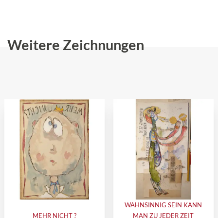
Weitere Zeichnungen
WAHNSINNIG SEIN KANN
MEHR NICHT ?
MAN ZU JEDER ZEIT