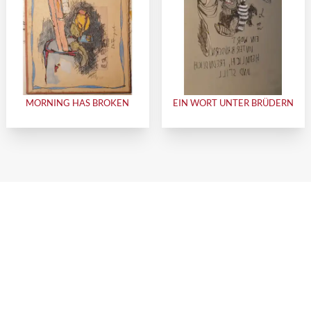
MORNING HAS BROKEN
EIN WORT UNTER BRÜDERN