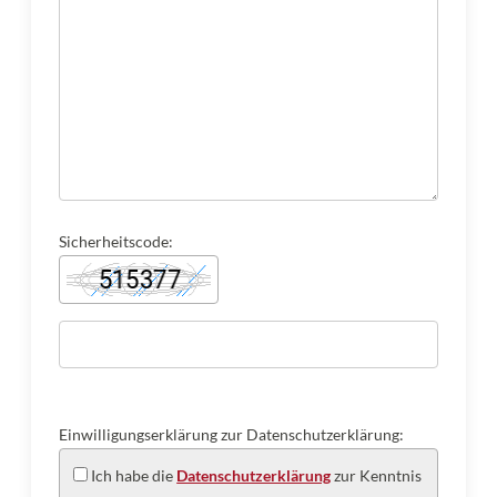
Sicherheitscode:
Einwilligungserklärung zur Datenschutzerklärung:
Ich habe die
Datenschutzerklärung
zur Kenntnis