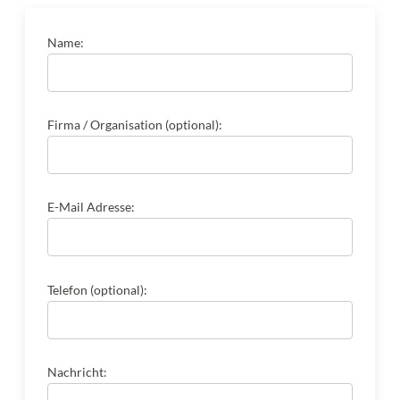
Name:
Firma / Organisation (optional):
E-Mail Adresse:
Telefon (optional):
Nachricht: