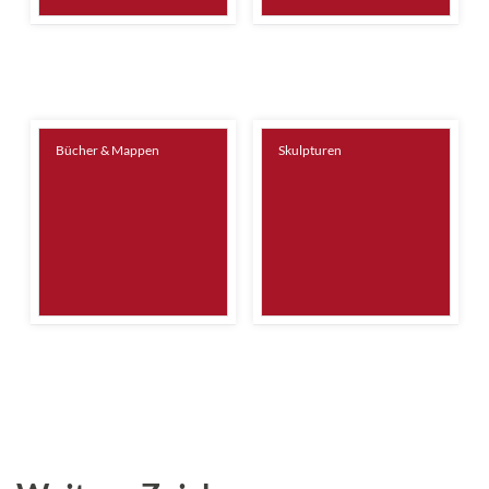
Bücher & Mappen
Skulpturen