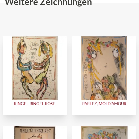
Weitere Zeichnungen
RINGEL RINGEL ROSE
PARLEZ, MOI D'AMOUR