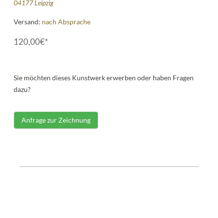
04177 Leipzig
Versand:
nach Absprache
120,00€*
Sie möchten dieses Kunstwerk erwerben oder haben Fragen
dazu?
Anfrage zur Zeichnung