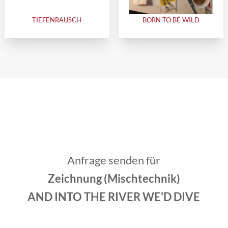
TIEFENRAUSCH
BORN TO BE WILD
Anfrage senden für
Zeichnung (Mischtechnik)
AND INTO THE RIVER WE'D DIVE