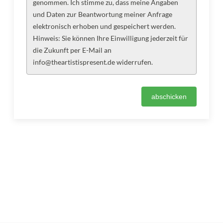
genommen. Ich stimme zu, dass meine Angaben
und Daten zur Beantwortung meiner Anfrage
elektronisch erhoben und gespeichert werden.
Hinweis: Sie können Ihre Einwilligung jederzeit für
die Zukunft per E-Mail an
info@theartistispresent.de widerrufen.