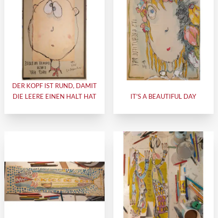
DER KOPF IST RUND, DAMIT
DIE LEERE EINEN HALT HAT
IT'S A BEAUTIFUL DAY