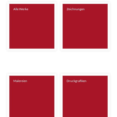
Alle Werke
Zeichnungen
Malereien
Druckgrafiken