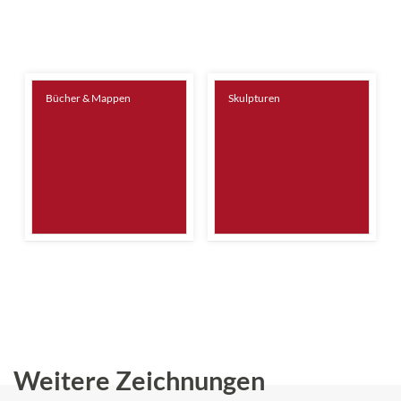
Bücher & Mappen
Skulpturen
Weitere Zeichnungen