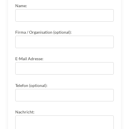
Name:
Firma / Organisation (optional):
E-Mail Adresse:
Telefon (optional):
Nachricht: