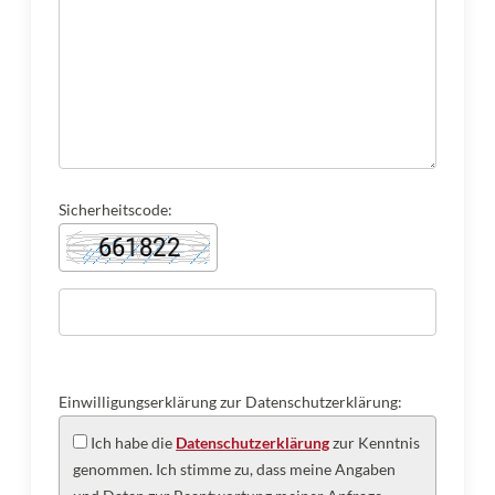
Sicherheitscode:
Einwilligungserklärung zur Datenschutzerklärung:
Ich habe die
Datenschutzerklärung
zur Kenntnis
genommen. Ich stimme zu, dass meine Angaben