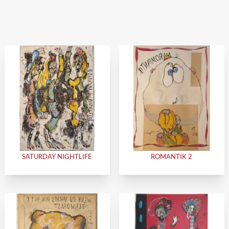
SATURDAY NIGHTLIFE
ROMANTIK 2