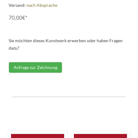
Versand:
nach Absprache
70,00€*
Sie möchten dieses Kunstwerk erwerben oder haben Fragen
dazu?
Anfrage zur Zeichnung