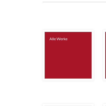
Alle Werke