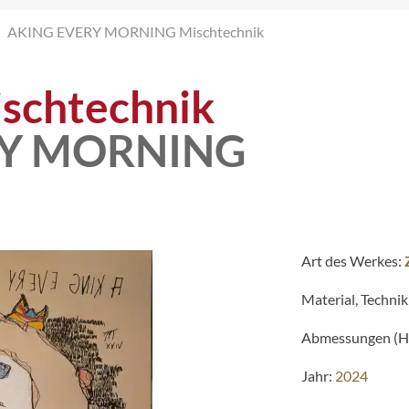
AKING EVERY MORNING Mischtechnik
schtechnik
RY MORNING
Art des Werkes:
Material, Technik
Abmessungen (H 
Jahr:
2024