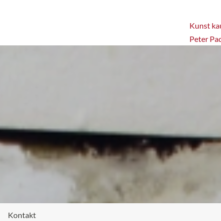
Kunst kau
Peter Pa
Kontakt