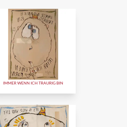
IMMER WENN ICH TRAURIG BIN