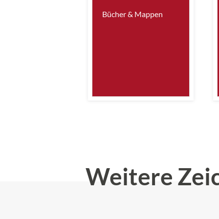
Bücher & Mappen
Weitere Zei