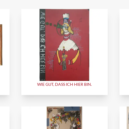
WIE GUT, DASS ICH HIER BIN.