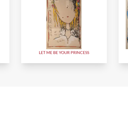
LET ME BE YOUR PRINCESS