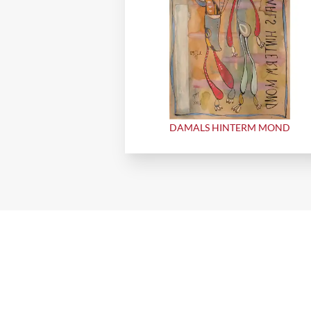
DAMALS HINTERM MOND