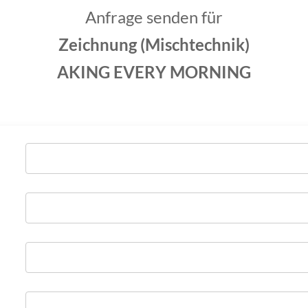
Anfrage senden für
Zeichnung (Mischtechnik)
AKING EVERY MORNING