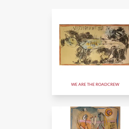
WE ARE THE ROADCREW