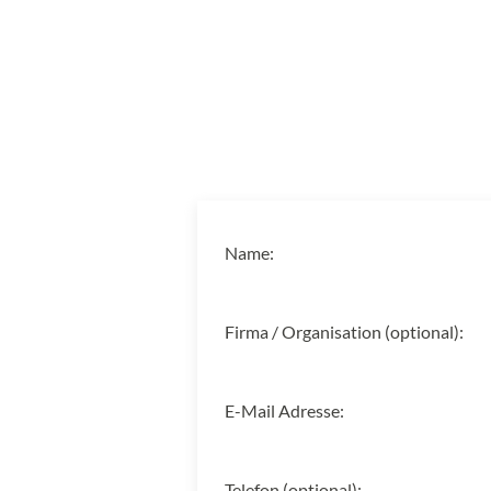
Name:
Firma / Organisation (optional):
E-Mail Adresse:
Telefon (optional):