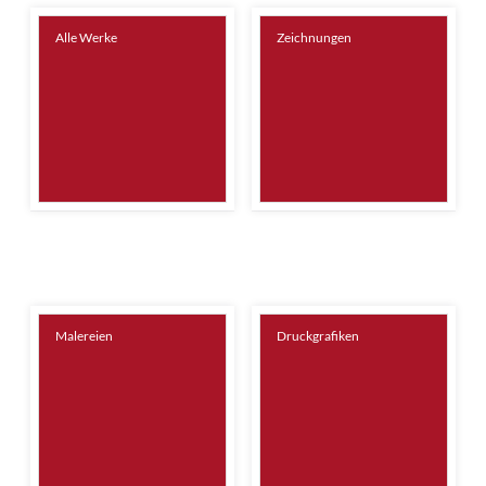
Alle Werke
Zeichnungen
Malereien
Druckgrafiken