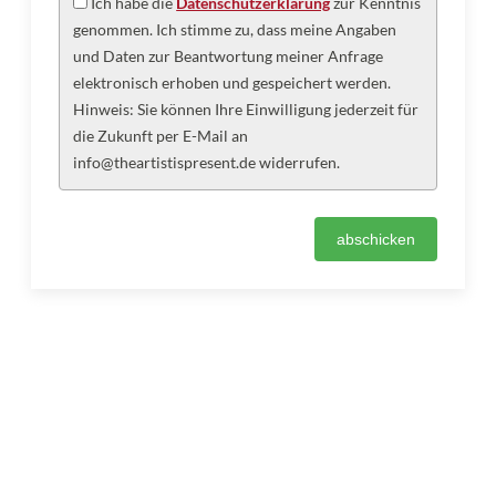
Ich habe die
Datenschutzerklärung
zur Kenntnis
genommen. Ich stimme zu, dass meine Angaben
und Daten zur Beantwortung meiner Anfrage
elektronisch erhoben und gespeichert werden.
Hinweis: Sie können Ihre Einwilligung jederzeit für
die Zukunft per E-Mail an
info@theartistispresent.de widerrufen.