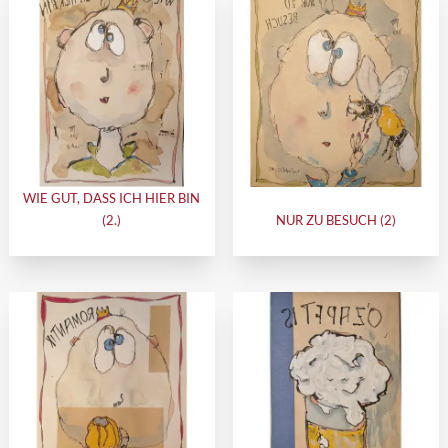
WIE GUT, DASS ICH HIER BIN
(2.)
NUR ZU BESUCH (2)