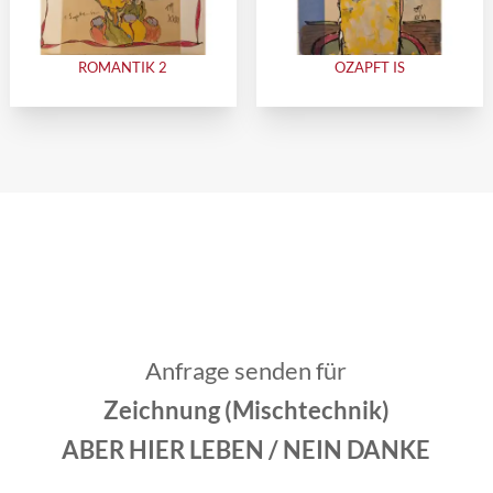
ROMANTIK 2
OZAPFT IS
Anfrage senden für
Zeichnung (Mischtechnik)
ABER HIER LEBEN / NEIN DANKE