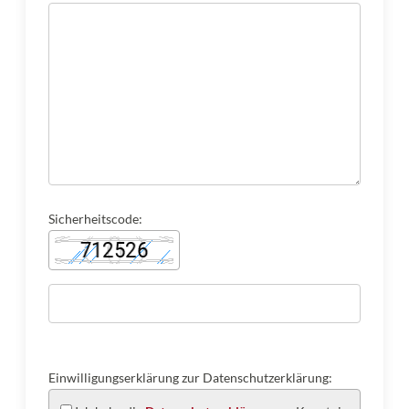
Sicherheitscode:
Einwilligungserklärung zur Datenschutzerklärung: