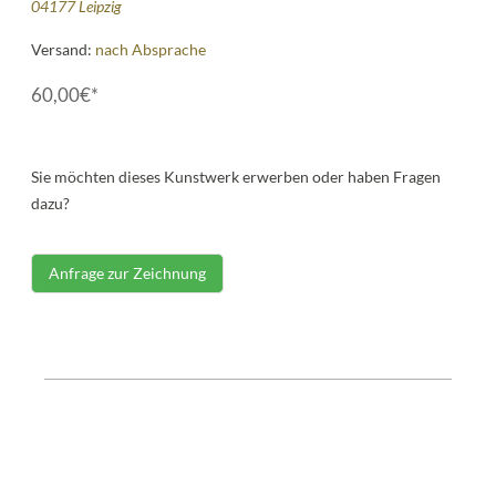
04177 Leipzig
Versand:
nach Absprache
60,00€*
Sie möchten dieses Kunstwerk erwerben oder haben Fragen
dazu?
Anfrage zur Zeichnung