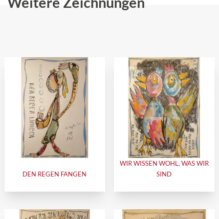
Weitere Zeichnungen
WIR WISSEN WOHL, WAS WIR
DEN REGEN FANGEN
SIND