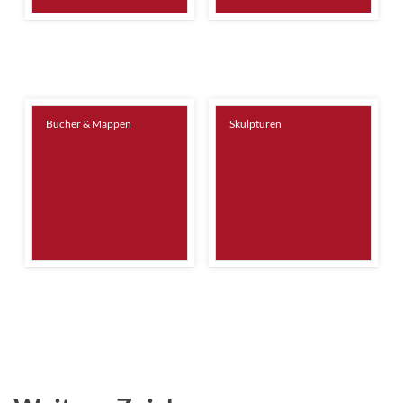
Bücher & Mappen
Skulpturen