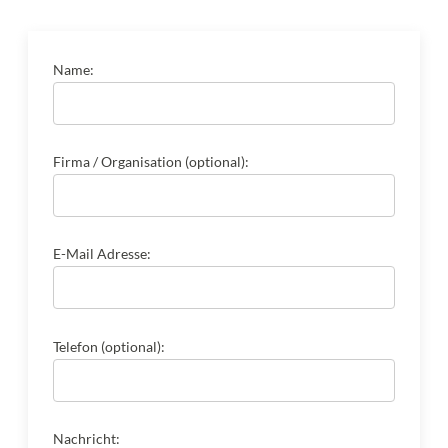
Name:
Firma / Organisation (optional):
E-Mail Adresse:
Telefon (optional):
Nachricht: