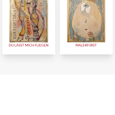
DU LÄSST MICH FLIEGEN
MALERFÜRST