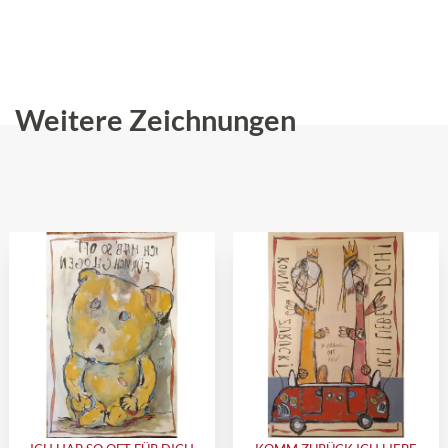
Weitere Zeichnungen