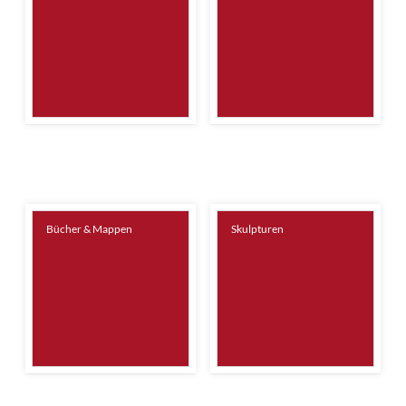
Bücher & Mappen
Skulpturen