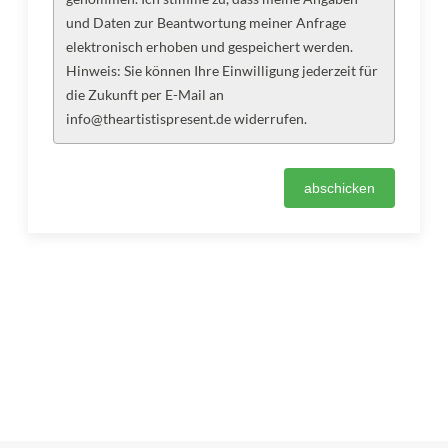
und Daten zur Beantwortung meiner Anfrage
elektronisch erhoben und gespeichert werden.
Hinweis: Sie können Ihre Einwilligung jederzeit für
die Zukunft per E-Mail an
info@theartistispresent.de widerrufen.