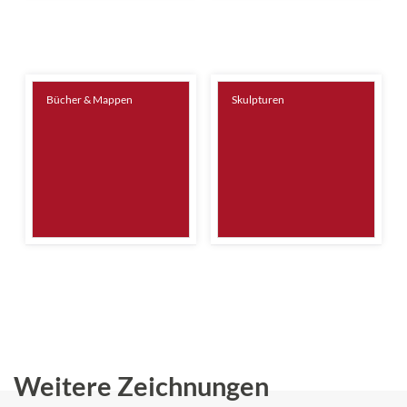
Bücher & Mappen
Skulpturen
Weitere Zeichnungen