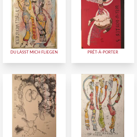
DU LÄSST MICH FLIEGEN
PRÊT-Á-PORTER