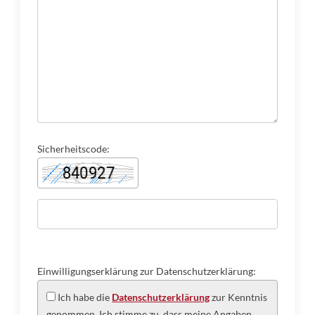
Sicherheitscode:
Einwilligungserklärung zur Datenschutzerklärung:
Ich habe die
Datenschutzerklärung
zur Kenntnis
genommen. Ich stimme zu, dass meine Angaben