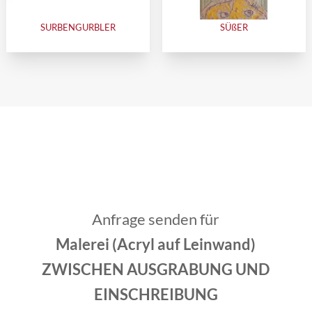
SURBENGURBLER
SÜßER
Anfrage senden für
Malerei (Acryl auf Leinwand)
ZWISCHEN AUSGRABUNG UND
EINSCHREIBUNG