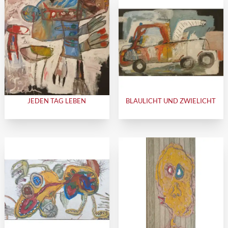
JEDEN TAG LEBEN
BLAULICHT UND ZWIELICHT