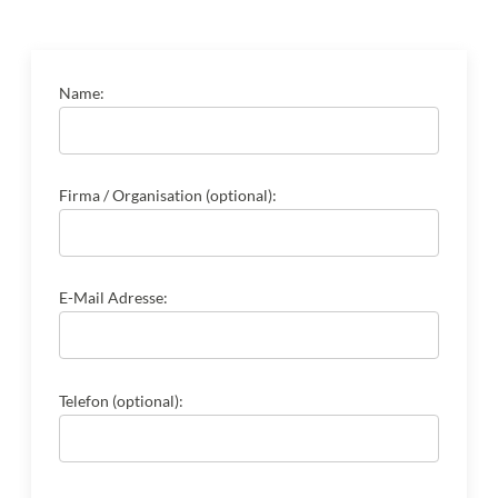
Name:
Firma / Organisation (optional):
E-Mail Adresse:
Telefon (optional):