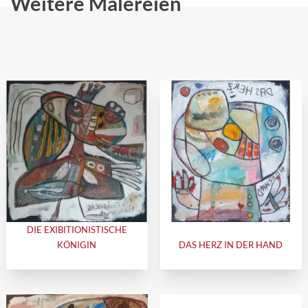
Weitere Malereien
DIE EXIBITIONISTISCHE
KÖNIGIN
DAS HERZ IN DER HAND