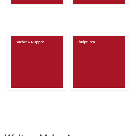
Bücher & Mappen
Skulpturen