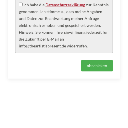
Ich habe die
Datenschutzerklärung
zur Kenntnis
genommen. Ich stimme zu, dass meine Angaben
und Daten zur Beantwortung meiner Anfrage
elektronisch erhoben und gespeichert werden.
Hinweis: Sie können Ihre Einwilligung jederzeit für
die Zukunft per E-Mail an
info@theartistispresent.de widerrufen.