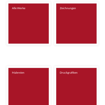
Alle Werke
Zeichnungen
Malereien
Druckgrafiken