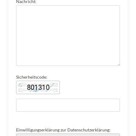
Nachricht:
Sicherheitscode:
Einwilligungserklärung zur Datenschutzerklärung: