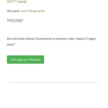
04177 Leipzig
Versand:
nach Absprache
990,00€*
Sie möchten dieses Kunstwerk erwerben oder haben Fragen
dazu?
Anfrage zur Malerei