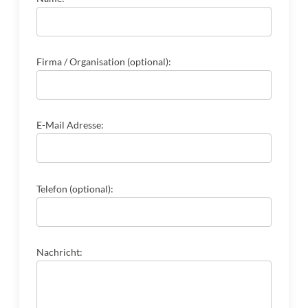
Firma / Organisation (optional):
E-Mail Adresse:
Telefon (optional):
Nachricht: