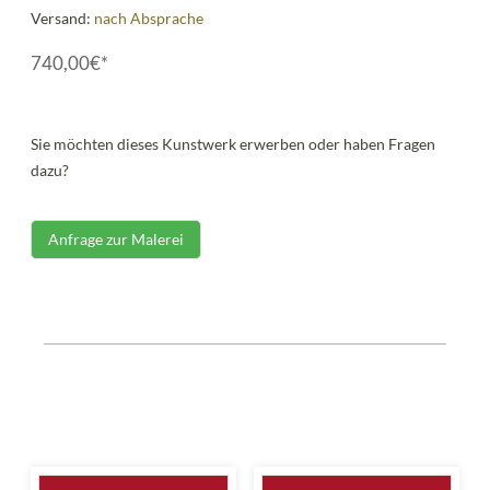
Versand:
nach Absprache
740,00€*
Sie möchten dieses Kunstwerk erwerben oder haben Fragen
dazu?
Anfrage zur Malerei