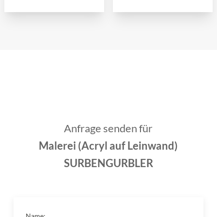
Anfrage senden für
Malerei (Acryl auf Leinwand)
SURBENGURBLER
Name: