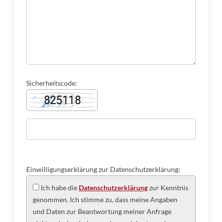
Sicherheitscode:
Einwilligungserklärung zur Datenschutzerklärung:
Ich habe die
Datenschutzerklärung
zur Kenntnis
genommen. Ich stimme zu, dass meine Angaben
und Daten zur Beantwortung meiner Anfrage