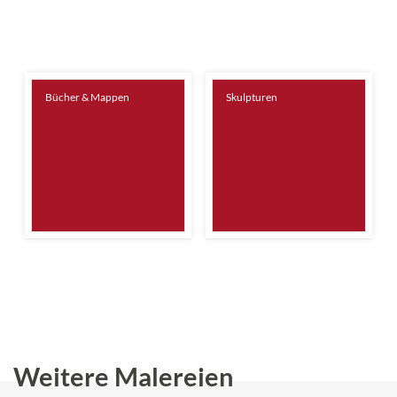
Bücher & Mappen
Skulpturen
Weitere Malereien