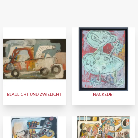
BLAULICHT UND ZWIELICHT
NACKEDEI