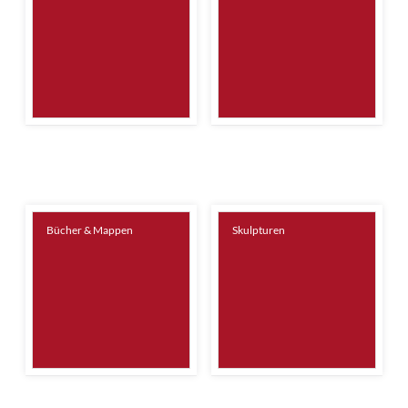
Bücher & Mappen
Skulpturen