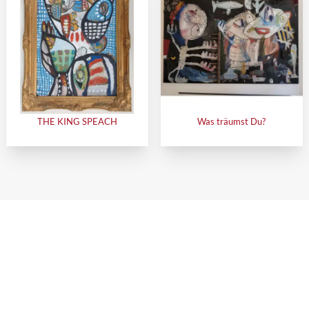
THE KING SPEACH
Was träumst Du?