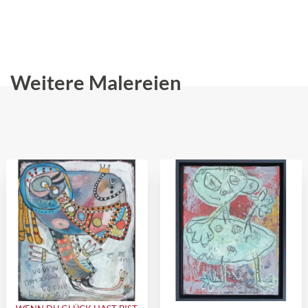
Weitere Malereien