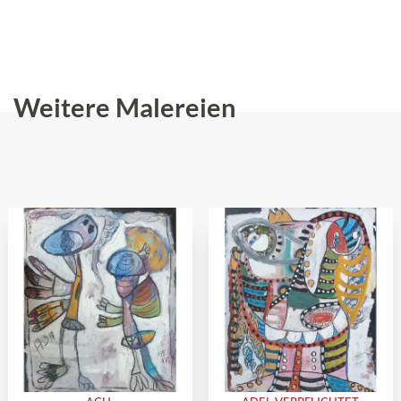
Weitere Malereien