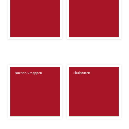
Bücher & Mappen
Skulpturen