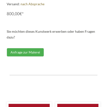
Versand:
nach Absprache
800,00€*
Sie möchten dieses Kunstwerk erwerben oder haben Fragen
dazu?
Anfrage zur Malerei