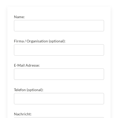
Name:
Firma / Organisation (optional):
E-Mail Adresse:
Telefon (optional):
Nachricht: