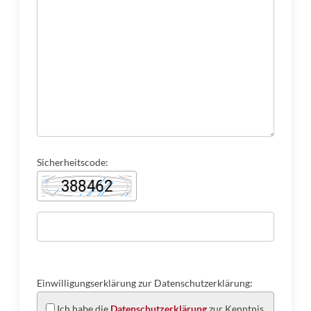
Sicherheitscode:
Einwilligungserklärung zur Datenschutzerklärung:
Ich habe die
Datenschutzerklärung
zur Kenntnis