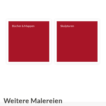
Bücher & Mappen
Skulpturen
Weitere Malereien