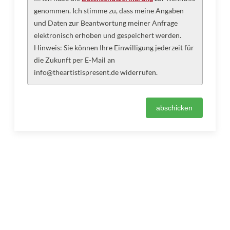
genommen. Ich stimme zu, dass meine Angaben
und Daten zur Beantwortung meiner Anfrage
elektronisch erhoben und gespeichert werden.
Hinweis: Sie können Ihre Einwilligung jederzeit für
die Zukunft per E-Mail an
info@theartistispresent.de widerrufen.