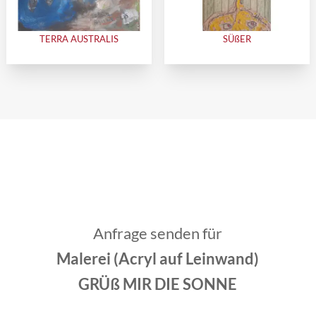
TERRA AUSTRALIS
SÜßER
Anfrage senden für
Malerei (Acryl auf Leinwand)
GRÜß MIR DIE SONNE