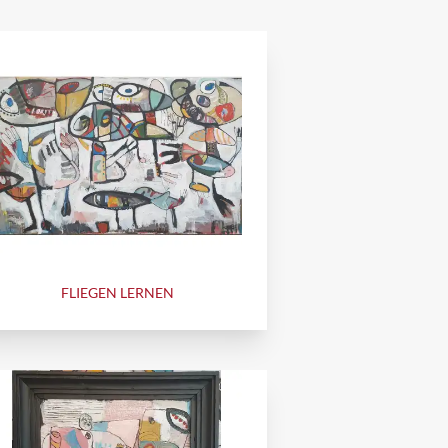
FLIEGEN LERNEN