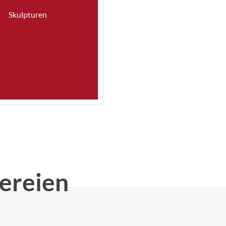
Skulpturen
ereien