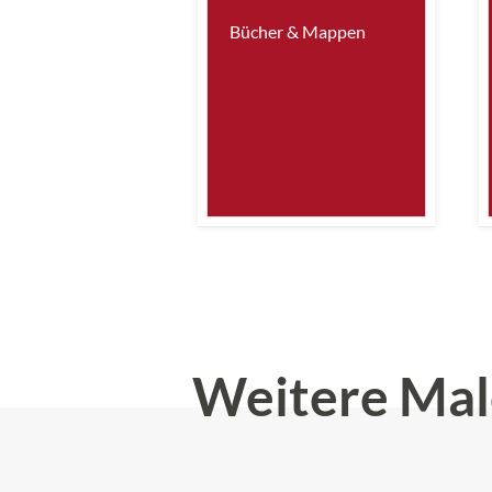
Bücher & Mappen
Weitere Mal