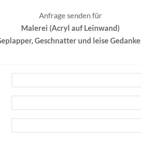
Anfrage senden für
Malerei (Acryl auf Leinwand)
eplapper, Geschnatter und leise Gedank