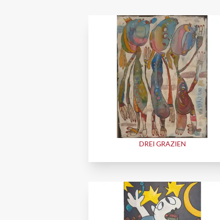
DREI GRAZIEN