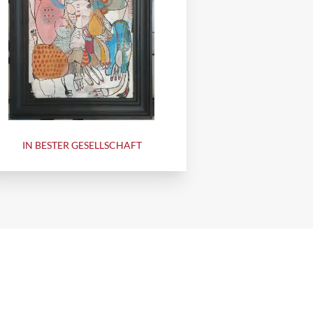
IN BESTER GESELLSCHAFT