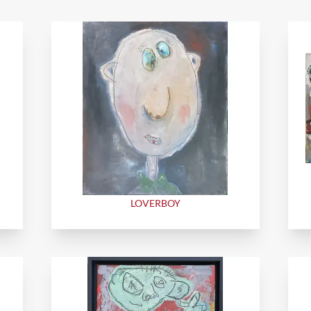
LOVERBOY