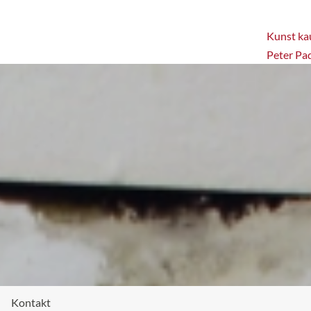
Kunst kau
Peter Pa
Kontakt