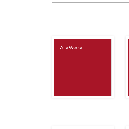
Alle Werke