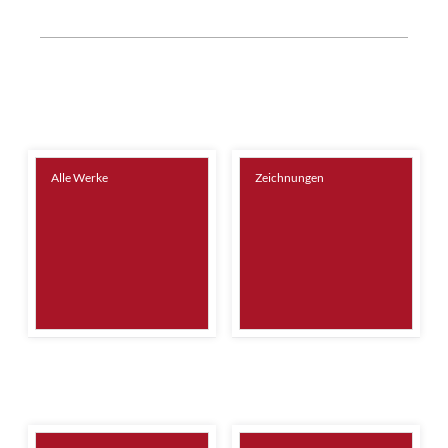
Alle Werke
Zeichnungen