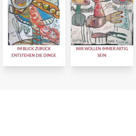
IM BLICK ZURÜCK
WIR WOLLEN IMMER ARTIG
ENTSTEHEN DIE DINGE
SEIN