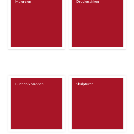
Malereien
Druckgrafiken
Bücher & Mappen
Skulpturen