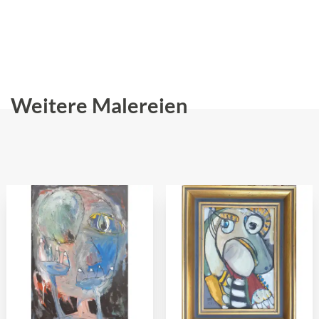
Weitere Malereien