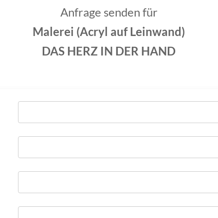
Anfrage senden für
Malerei (Acryl auf Leinwand)
DAS HERZ IN DER HAND