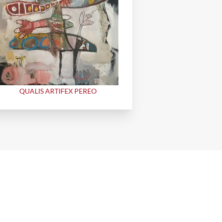
QUALIS ARTIFEX PEREO