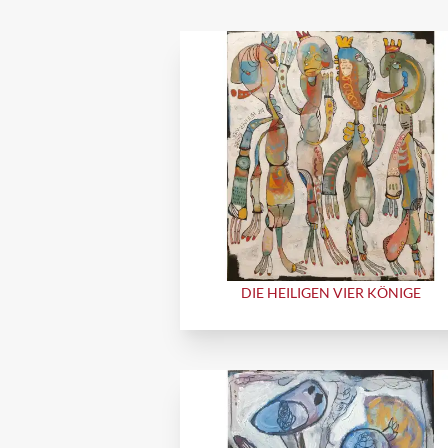
DIE HEILIGEN VIER KÖNIGE