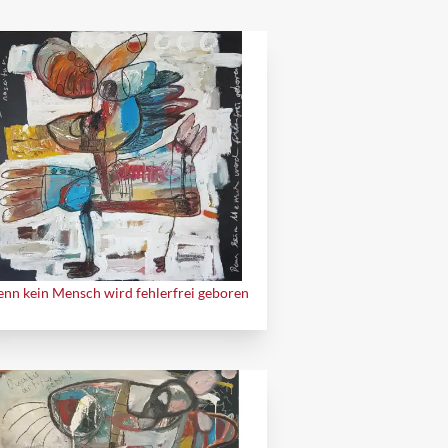
nn kein Mensch wird fehlerfrei geboren