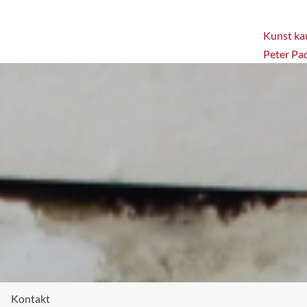
Kunst kau
Peter Pa
Kontakt