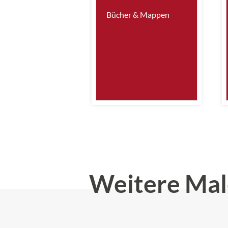
Bücher & Mappen
Weitere Mal