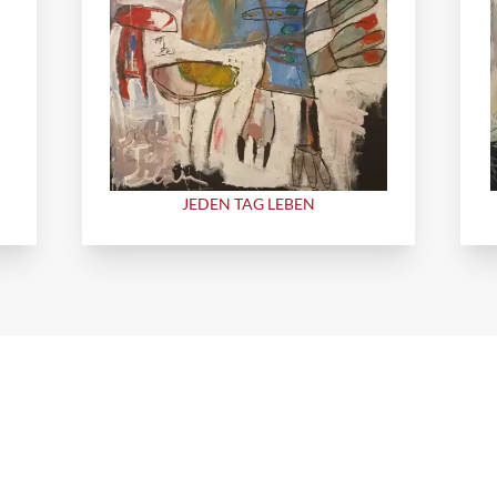
JEDEN TAG LEBEN