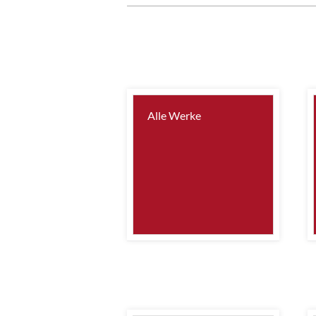
Alle Werke