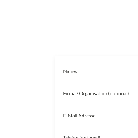
Name:
Firma / Organisation (optional):
E-Mail Adresse:
Telefon (optional):