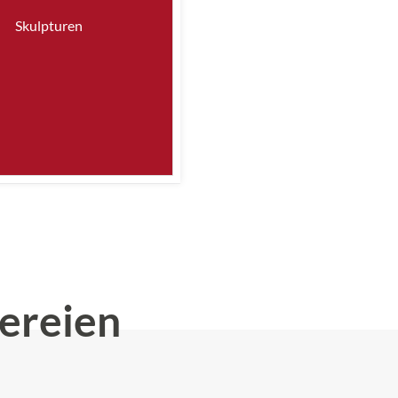
Skulpturen
ereien