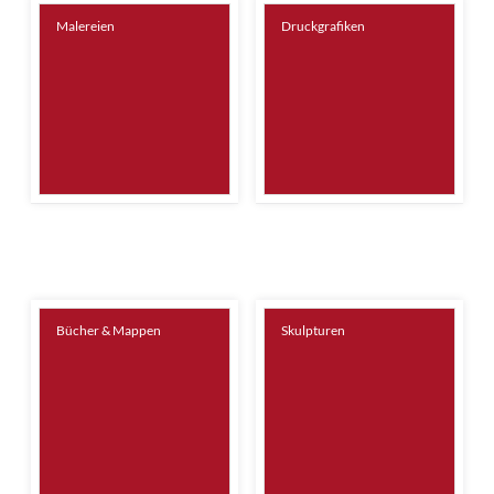
Malereien
Druckgrafiken
Bücher & Mappen
Skulpturen