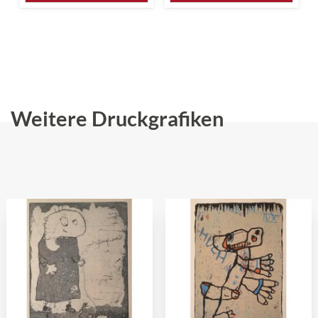
Weitere Druckgrafiken