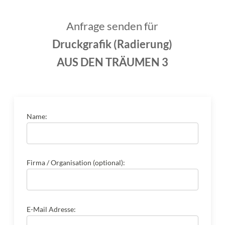
Anfrage senden für
Druckgrafik (Radierung)
AUS DEN TRÄUMEN 3
Name:
Firma / Organisation (optional):
E-Mail Adresse: