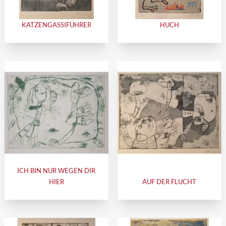
KATZENGASSIFÜHRER
HUCH
ICH BIN NUR WEGEN DIR
HIER
AUF DER FLUCHT