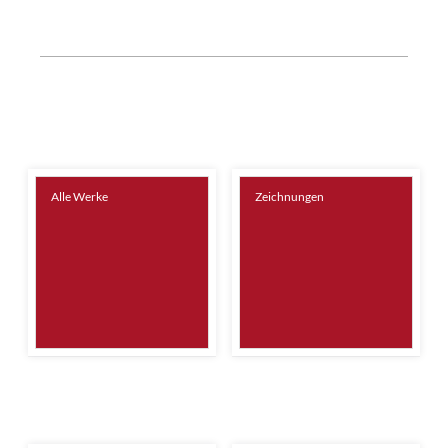
Alle Werke
Zeichnungen