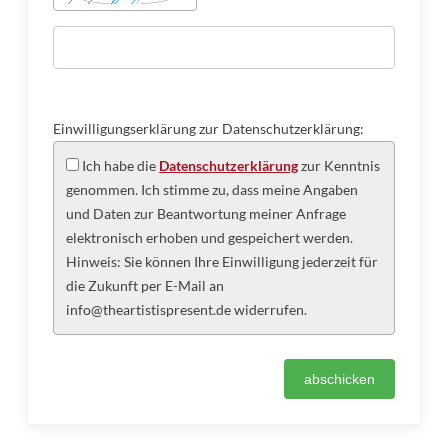
Einwilligungserklärung zur Datenschutzerklärung:
Ich habe die
Datenschutzerklärung
zur Kenntnis
genommen. Ich stimme zu, dass meine Angaben
und Daten zur Beantwortung meiner Anfrage
elektronisch erhoben und gespeichert werden.
Hinweis: Sie können Ihre Einwilligung jederzeit für
die Zukunft per E-Mail an
info@theartistispresent.de widerrufen.