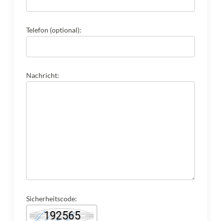
Telefon (optional):
Nachricht:
Sicherheitscode: