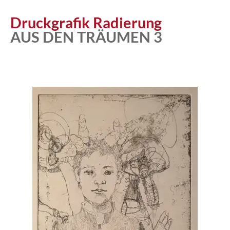
Druckgrafik Radierung
AUS DEN TRÄUMEN 3
Atelier
Katalog
Vita