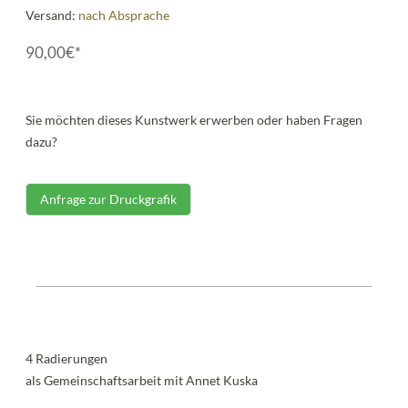
Versand:
nach Absprache
90,00€*
Sie möchten dieses Kunstwerk erwerben oder haben Fragen
dazu?
Anfrage zur Druckgrafik
4 Radierungen
als Gemeinschaftsarbeit mit Annet Kuska