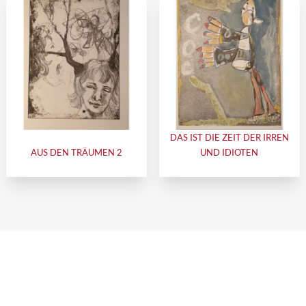
DAS IST DIE ZEIT DER IRREN
AUS DEN TRÄUMEN 2
UND IDIOTEN